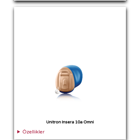
Unitron Insera 10a Omni
Özellikler