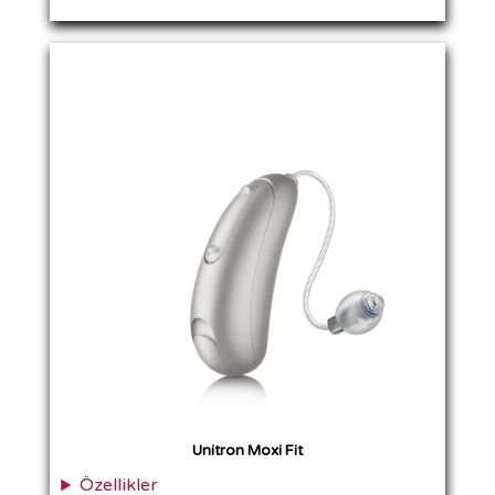
Unitron Moxi Fit
Özellikler