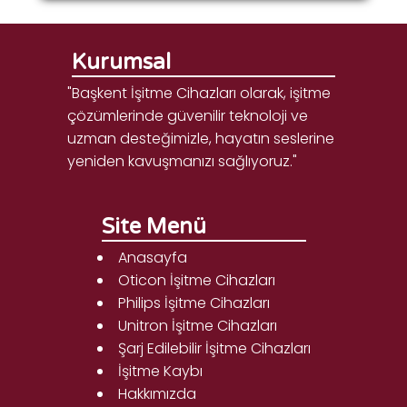
Kurumsal
"Başkent İşitme Cihazları olarak, işitme
çözümlerinde güvenilir teknoloji ve
uzman desteğimizle, hayatın seslerine
yeniden kavuşmanızı sağlıyoruz."
Site Menü
Anasayfa
Oticon İşitme Cihazları
Philips İşitme Cihazları
Unitron İşitme Cihazları
Şarj Edilebilir İşitme Cihazları
İşitme Kaybı
Hakkımızda